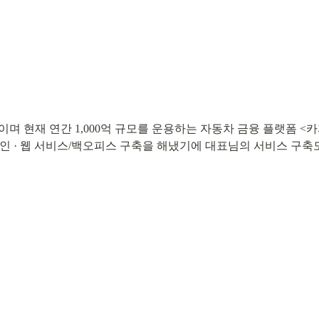
중이며 현재 연간 1,000억 규모를 운용하는 자동차 금융 플랫폼 
자인 · 웹 서비스/백오피스 구축을 해냈기에 대표님의 서비스 구